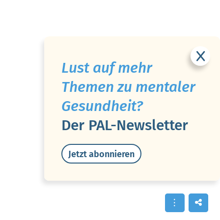
Lust auf mehr
Themen zu mentaler
Gesundheit?
Der PAL-Newsletter
Jetzt abonnieren