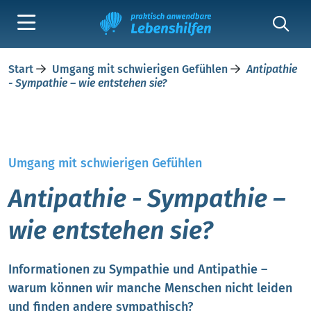
Start
Umgang mit schwierigen Gefühlen
Antipathie
- Sympathie – wie entstehen sie?
Umgang mit schwierigen Gefühlen
Antipathie - Sympathie –
wie entstehen sie?
Informationen zu Sympathie und Antipathie –
warum können wir manche Menschen nicht leiden
und finden andere sympathisch?