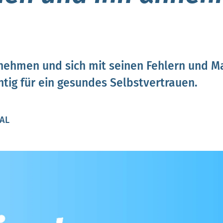
nehmen und sich mit seinen Fehlern und M
htig für ein gesundes Selbstvertrauen.
PAL