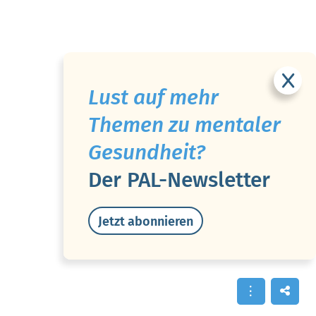
Lust auf mehr
Themen zu mentaler
Gesundheit?
Der PAL-Newsletter
Jetzt abonnieren