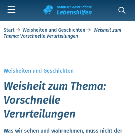
Start
Weisheiten und Geschichten
Weisheit zum
Thema: Vorschnelle Verurteilungen
Weisheiten und Geschichten
Weisheit zum Thema:
Vorschnelle
Verurteilungen
Was wir sehen und wahrnehmen, muss nicht der