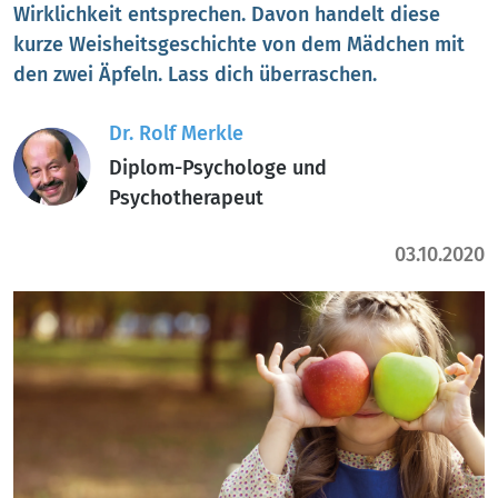
Wirklichkeit entsprechen. Davon handelt diese
kurze Weisheitsgeschichte von dem Mädchen mit
den zwei Äpfeln. Lass dich überraschen.
Dr. Rolf Merkle
Diplom-Psychologe und
Psychotherapeut
03.10.2020