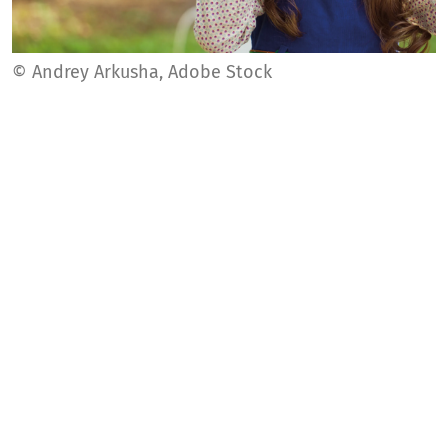
© Andrey Arkusha, Adobe Stock