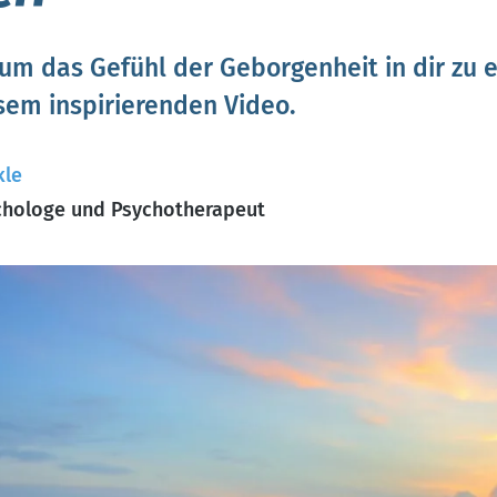
um das Gefühl der Geborgenheit in dir zu 
esem inspirierenden Video.
kle
hologe und Psychotherapeut