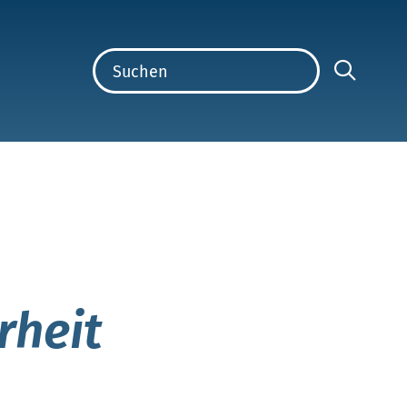
rheit