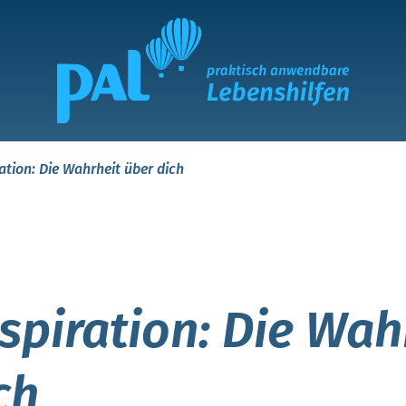
ation: Die Wahrheit über dich
spiration: Die Wah
ch