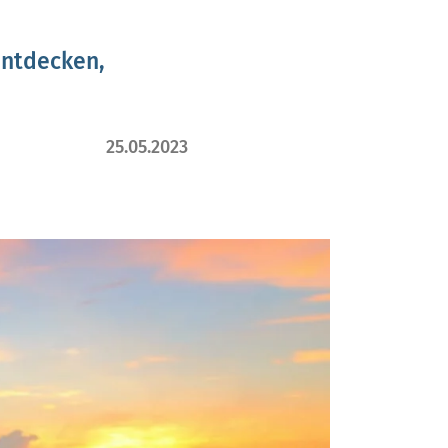
entdecken,
25.05.2023