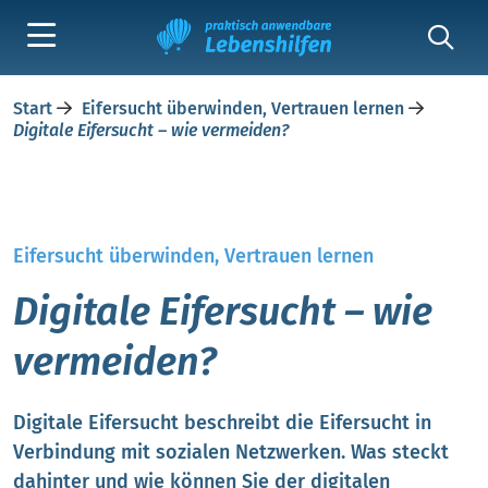
Start
Eifersucht überwinden, Vertrauen lernen
Digitale Eifersucht – wie vermeiden?
Eifersucht überwinden, Vertrauen lernen
Digitale Eifersucht – wie
vermeiden?
Digitale Eifersucht beschreibt die Eifersucht in
Verbindung mit sozialen Netzwerken. Was steckt
dahinter und wie können Sie der digitalen