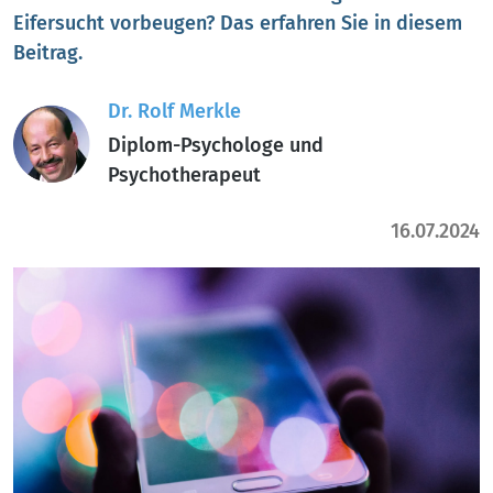
Eifersucht vorbeugen? Das erfahren Sie in diesem
Beitrag.
Dr. Rolf Merkle
Diplom-Psychologe und
Psychotherapeut
16.07.2024