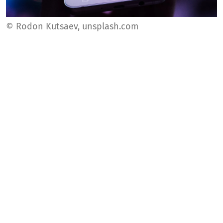
© Rodon Kutsaev, unsplash.com