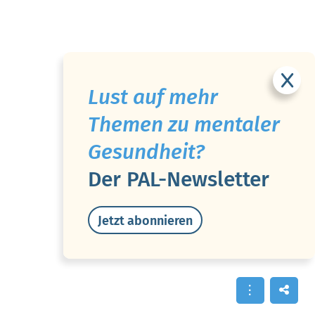
Lust auf mehr
Themen zu mentaler
Gesundheit?
Der PAL-Newsletter
Jetzt abonnieren