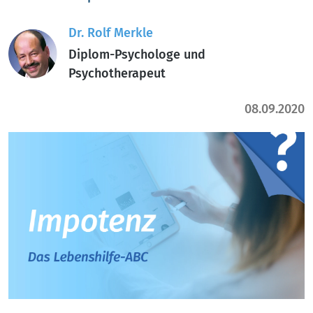
Dr. Rolf Merkle
Diplom-Psychologe und
Psychotherapeut
08.09.2020