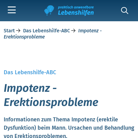
Start
Das Lebenshilfe-ABC
Impotenz -
Erektionsprobleme
Das Lebenshilfe-ABC
Impotenz -
Erektionsprobleme
Informationen zum Thema Impotenz (erektile
Dysfunktion) beim Mann. Ursachen und Behandlung
von Erektionsproblemen.