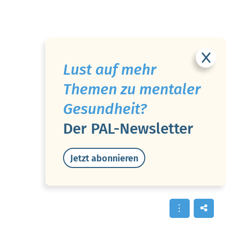
Lust auf mehr
Themen zu mentaler
Gesundheit?
Der PAL-Newsletter
Jetzt abonnieren