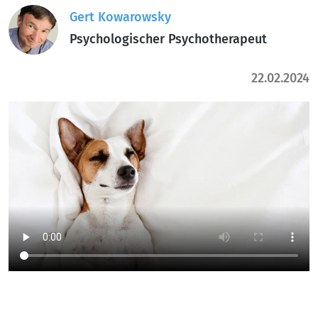
Gert Kowarowsky
Psychologischer Psychotherapeut
22.02.2024