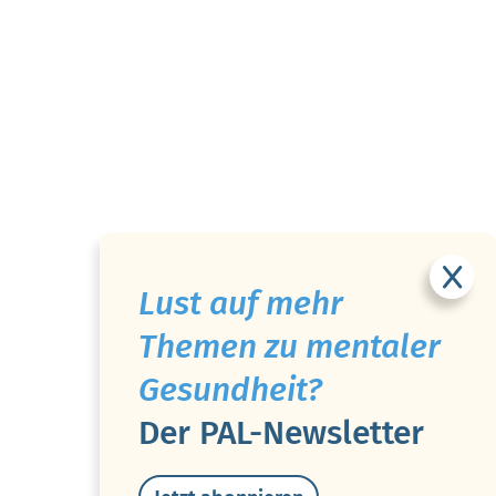
Lust auf mehr
Themen zu mentaler
Gesundheit?
Der PAL-Newsletter