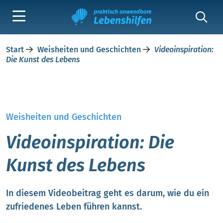
Start
Weisheiten und Geschichten
Videoinspiration:
Die Kunst des Lebens
Weisheiten und Geschichten
Videoinspiration: Die
Kunst des Lebens
In diesem Videobeitrag geht es darum, wie du ein
zufriedenes Leben führen kannst.