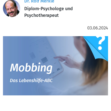
Dr. Rolf Merkle
Diplom-Psychologe und
Psychotherapeut
03.06.2024