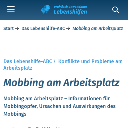
Start
Das Lebenshilfe-ABC
Mobbing am Arbeitsplatz
Das Lebenshilfe-ABC
/
Konflikte und Probleme am
Arbeitsplatz
Mobbing am Arbeitsplatz
Mobbing am Arbeitsplatz – Informationen für
Mobbingopfer, Ursachen und Auswirkungen des
Mobbings