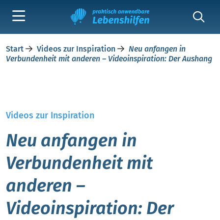
Start
Videos zur Inspiration
Neu anfangen in
Verbundenheit mit anderen – Videoinspiration: Der Aushang
Videos zur Inspiration
Neu anfangen in
Verbundenheit mit
anderen –
Videoinspiration: Der