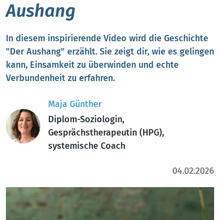
Aushang
In diesem inspirierende Video wird die Geschichte
"Der Aushang" erzählt. Sie zeigt dir, wie es gelingen
kann, Einsamkeit zu überwinden und echte
Verbundenheit zu erfahren.
Maja Günther
Diplom-Soziologin,
Gesprächstherapeutin (HPG),
systemische Coach
04.02.2026