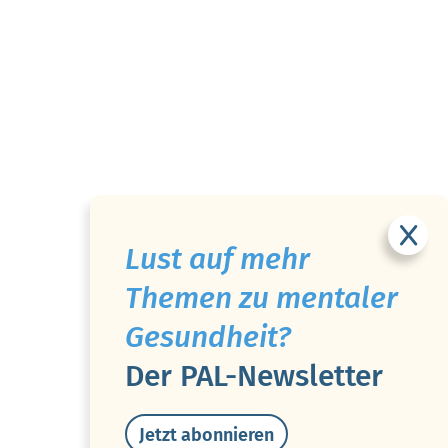
Lust auf mehr
Themen zu mentaler
Gesundheit?
Der PAL-Newsletter
Jetzt abonnieren