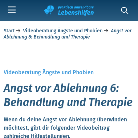
Start
Videoberatung Ängste und Phobien
Angst vor
Ablehnung 6: Behandlung und Therapie
Videoberatung Ängste und Phobien
Angst vor Ablehnung 6:
Behandlung und Therapie
Wenn du deine Angst vor Ablehnung überwinden
möchtest, gibt dir folgender Videobeitrag
zahlreiche Hilfestellungen.