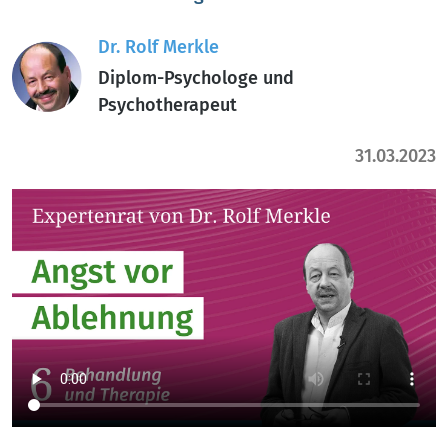
Dr. Rolf Merkle
Diplom-Psychologe und
Psychotherapeut
31.03.2023