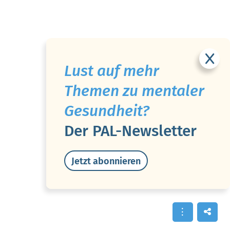
Lust auf mehr
Themen zu mentaler
Gesundheit?
Der PAL-Newsletter
Jetzt abonnieren