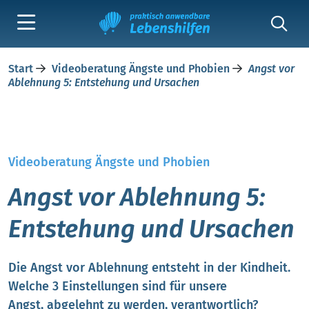
Start
Videoberatung Ängste und Phobien
Angst vor
Ablehnung 5: Entstehung und Ursachen
Videoberatung Ängste und Phobien
Angst vor Ablehnung 5:
Entstehung und Ursachen
Die Angst vor Ablehnung entsteht in der Kindheit.
Welche 3 Einstellungen sind für unsere
Angst, abgelehnt zu werden, verantwortlich?