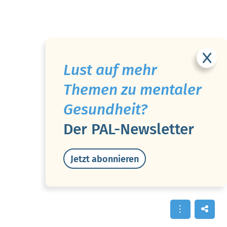
Lust auf mehr
Themen zu mentaler
Gesundheit?
Der PAL-Newsletter
Jetzt abonnieren