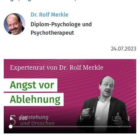
Dr. Rolf Merkle
Diplom-Psychologe und
Psychotherapeut
24.07.2023