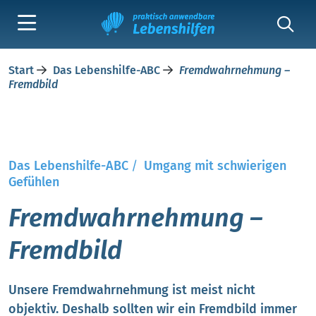
Start
Das Lebenshilfe-ABC
Fremdwahrnehmung –
Fremdbild
Das Lebenshilfe-ABC
/
Umgang mit schwierigen
Gefühlen
Fremdwahrnehmung –
Fremdbild
Unsere Fremdwahrnehmung ist meist nicht
objektiv. Deshalb sollten wir ein Fremdbild immer