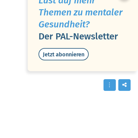
Lust auf mehr
Themen zu mentaler
Gesundheit?
Der PAL-Newsletter
Jetzt abonnieren