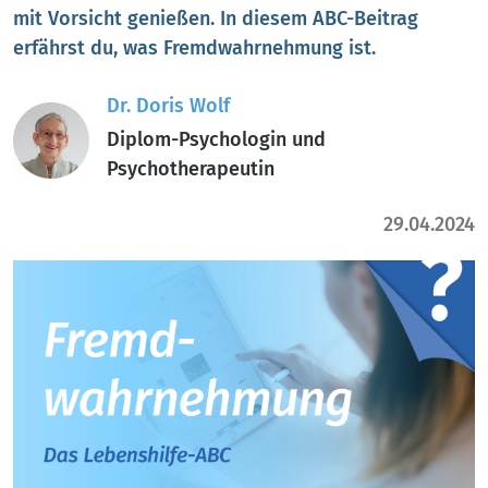
mit Vorsicht genießen. In diesem ABC-Beitrag
erfährst du, was Fremdwahrnehmung ist.
Dr. Doris Wolf
Diplom-Psychologin und
Psychotherapeutin
29.04.2024