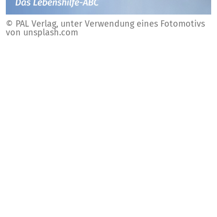
© PAL Verlag, unter Verwendung eines Fotomotivs
von unsplash.com