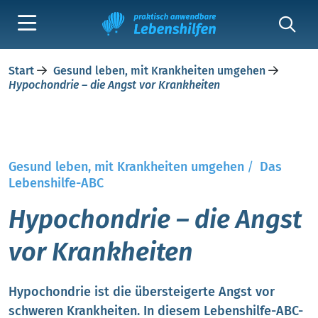
Start
Gesund leben, mit Krankheiten umgehen
Hypochondrie – die Angst vor Krankheiten
Gesund leben, mit Krankheiten umgehen
/
Das
Lebenshilfe-ABC
Hypochondrie – die Angst
vor Krankheiten
Hypochondrie ist die übersteigerte Angst vor
schweren Krankheiten. In diesem Lebenshilfe-ABC-