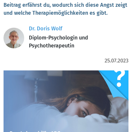
Beitrag erfährst du, wodurch sich diese Angst zeigt
und welche Therapiemöglichkeiten es gibt.
Dr. Doris Wolf
Diplom-Psychologin und
Psychotherapeutin
25.07.2023