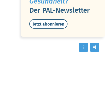
Gesundheit?
Der PAL-Newsletter
Jetzt abonnieren