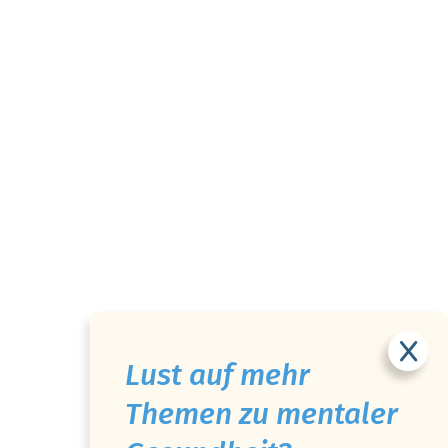
Lust auf mehr
Themen zu mentaler