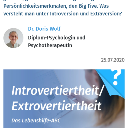
Persönlichkeitsmerkmalen, den Big Five. Was
versteht man unter Introversion und Extraversion?
Dr. Doris Wolf
Diplom-Psychologin und
Psychotherapeutin
25.07.2020