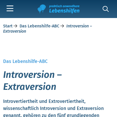
Start
Das Lebenshilfe-ABC
Introversion –
Extraversion
Das Lebenshilfe-ABC
Introversion –
Extraversion
Introvertiertheit und Extrovertiertheit,
wissenschaftlich Introversion und Extraversion
genannt, gehören zu den fünf grundlegenden