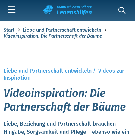
Start
Liebe und Partnerschaft entwickeln
Videoinspiration: Die Partnerschaft der Bäume
Liebe und Partnerschaft entwickeln
/
Videos zur
Inspiration
Videoinspiration: Die
Partnerschaft der Bäume
Liebe, Beziehung und Partnerschaft brauchen
Hingabe, Sorgsamkeit und Pflege – ebenso wie ein