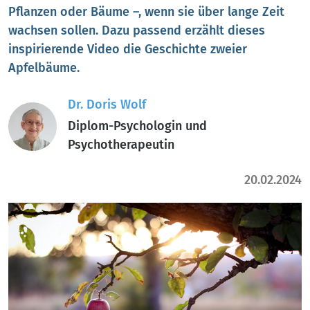
Pflanzen oder Bäume –, wenn sie über lange Zeit
wachsen sollen. Dazu passend erzählt dieses
inspirierende Video die Geschichte zweier
Apfelbäume.
Dr. Doris Wolf
Diplom-Psychologin und
Psychotherapeutin
20.02.2024