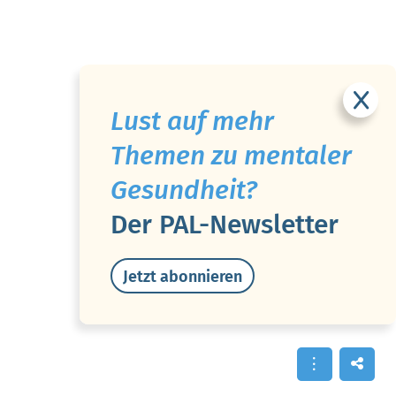
Lust auf mehr
Themen zu mentaler
Gesundheit?
Der PAL-Newsletter
Jetzt abonnieren