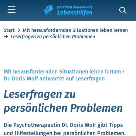
Start
Mit herausfordernden Situationen leben lernen
Leserfragen zu persönlichen Problemen
Mit herausfordernden Situationen leben lernen
/
Dr. Doris Wolf antwortet auf Leserfragen
Leserfragen zu
persönlichen Problemen
Die Psychotherapeutin Dr. Doris Wolf gibt Tipps
und Hilfestellungen bei persönlichen Problemen.