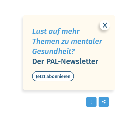
Lust auf mehr
Themen zu mentaler
Gesundheit?
Der PAL-Newsletter
Jetzt abonnieren