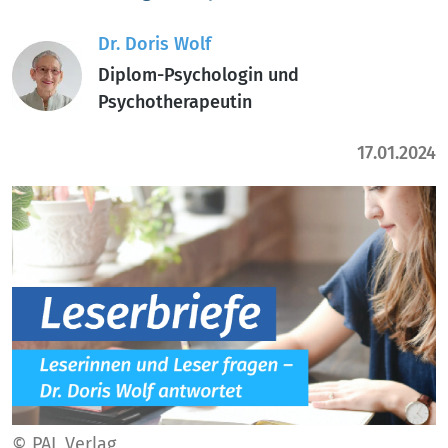
Dr. Doris Wolf
Diplom-Psychologin und
Psychotherapeutin
17.01.2024
© PAL Verlag