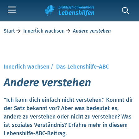
Start
Innerlich wachsen
Andere verstehen
Innerlich wachsen
/
Das Lebenshilfe-ABC
Andere verstehen
"Ich kann dich einfach nicht verstehen." Kommt dir
der Satz bekannt vor? Aber was bedeutet es,
andere zu verstehen oder nicht zu verstehen? Was
ist soziales Verständnis? Erfahre mehr in diesem
Lebenshilfe-ABC-Beitrag.