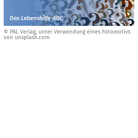
© PAL Verlag, unter Verwendung eines Fotomotivs
von unsplash.com