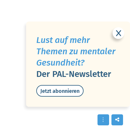
Lust auf mehr
Themen zu mentaler
Gesundheit?
Der PAL-Newsletter
Jetzt abonnieren