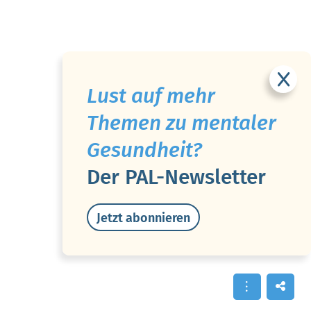
Lust auf mehr
Themen zu mentaler
Gesundheit?
Der PAL-Newsletter
Jetzt abonnieren