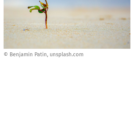
© Benjamin Patin, unsplash.com