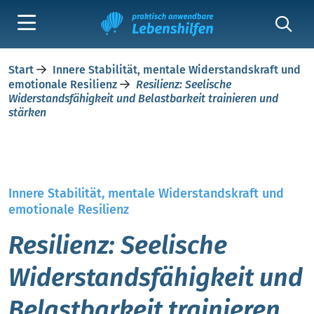
Start
Innere Stabilität, mentale Widerstandskraft und
emotionale Resilienz
Resilienz: Seelische
Widerstandsfähigkeit und Belastbarkeit trainieren und
stärken
Innere Stabilität, mentale Widerstandskraft und
emotionale Resilienz
Resilienz: Seelische
Widerstandsfähigkeit und
Belastbarkeit trainieren