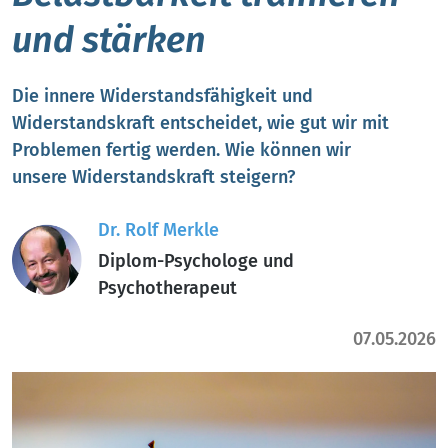
und stärken
Die innere Widerstandsfähigkeit und
Widerstandskraft entscheidet, wie gut wir mit
Problemen fertig werden. Wie können wir
unsere Widerstandskraft steigern?
Dr. Rolf Merkle
Diplom-Psychologe und
Psychotherapeut
07.05.2026