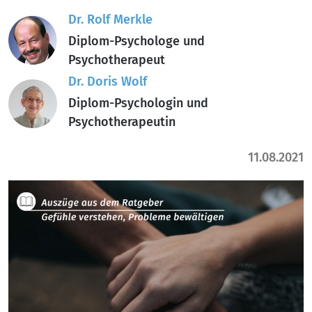
Dr. Rolf Merkle
Diplom-Psychologe und
Psychotherapeut
Dr. Doris Wolf
Diplom-Psychologin und
Psychotherapeutin
11.08.2021