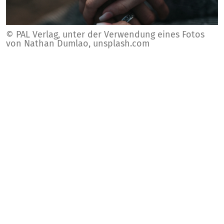
© PAL Verlag, unter der Verwendung eines Fotos
von Nathan Dumlao, unsplash.com