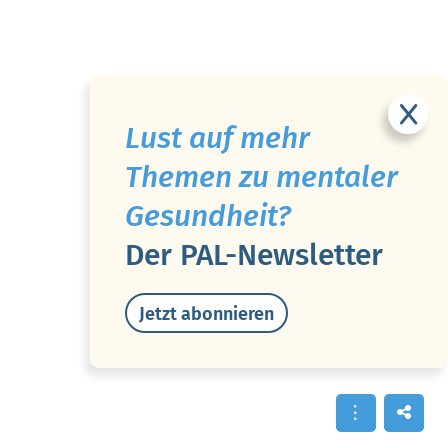
Lust auf mehr
Themen zu mentaler
Gesundheit?
Der PAL-Newsletter
Jetzt abonnieren