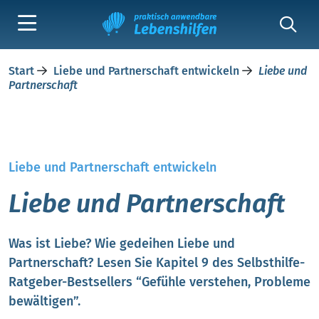
Start
Liebe und Partnerschaft entwickeln
Liebe und
Partnerschaft
Liebe und Partnerschaft entwickeln
Liebe und Partnerschaft
Was ist Liebe? Wie gedeihen Liebe und
Partnerschaft? Lesen Sie Kapitel 9 des Selbsthilfe-
Ratgeber-Bestsellers “Gefühle verstehen, Probleme
bewältigen”.