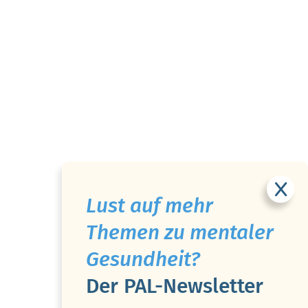
Lust auf mehr
Themen zu mentaler
Gesundheit?
Der PAL-Newsletter