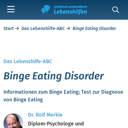
Start
Das Lebenshilfe-ABC
Binge Eating Disorder
Das Lebenshilfe-ABC
Binge Eating Disorder
Informationen zum Binge Eating; Test zur Diagnose
von Binge Eating
Dr. Rolf Merkle
Diplom-Psychologe und