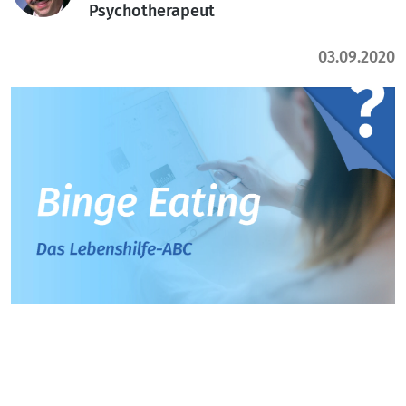
Psychotherapeut
03.09.2020