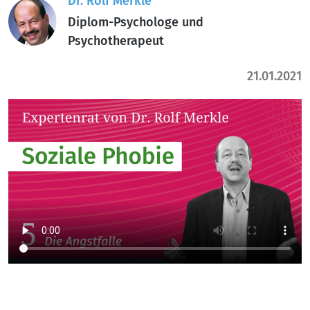
Dr. Rolf Merkle
Diplom-Psychologe und
Psychotherapeut
21.01.2021