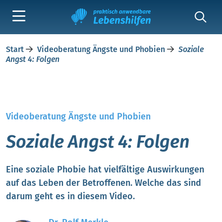
Start
Videoberatung Ängste und Phobien
Soziale
Angst 4: Folgen
Videoberatung Ängste und Phobien
Soziale Angst 4: Folgen
Eine soziale Phobie hat vielfältige Auswirkungen
auf das Leben der Betroffenen. Welche das sind
darum geht es in diesem Video.