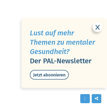
Lust auf mehr
Themen zu mentaler
Gesundheit?
Der PAL-Newsletter
Jetzt abonnieren