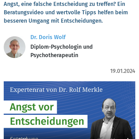
Angst, eine falsche Entscheidung zu treffen? Ein
Beratungsvideo und wertvolle Tipps helfen beim
besseren Umgang mit Entscheidungen.
Dr. Doris Wolf
Diplom-Psychologin und
Psychotherapeutin
19.01.2024