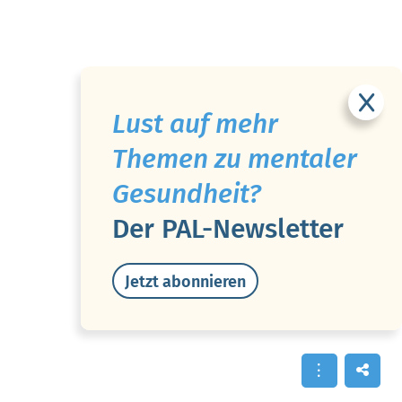
Lust auf mehr
Themen zu mentaler
Gesundheit?
Der PAL-Newsletter
Jetzt abonnieren