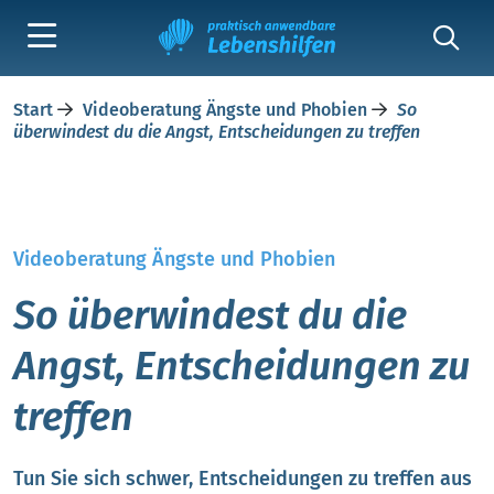
Start
Videoberatung Ängste und Phobien
So
überwindest du die Angst, Entscheidungen zu treffen
Videoberatung Ängste und Phobien
So überwindest du die
Angst, Entscheidungen zu
treffen
Tun Sie sich schwer, Entscheidungen zu treffen aus