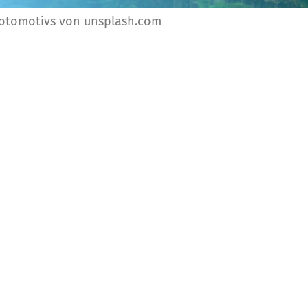
Fotomotivs von unsplash.com