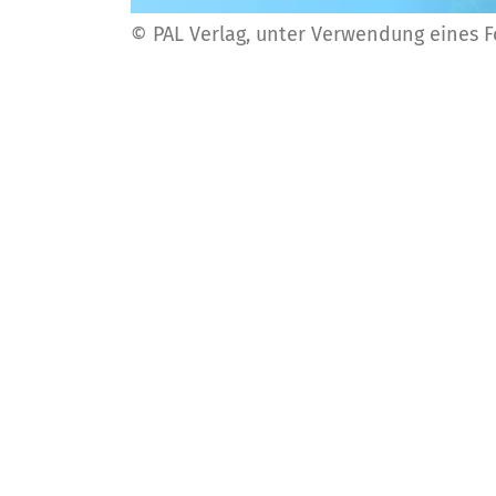
© PAL Verlag, unter Verwendung eines 