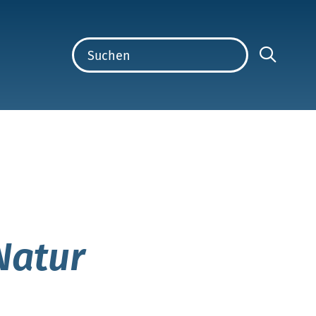
Natur