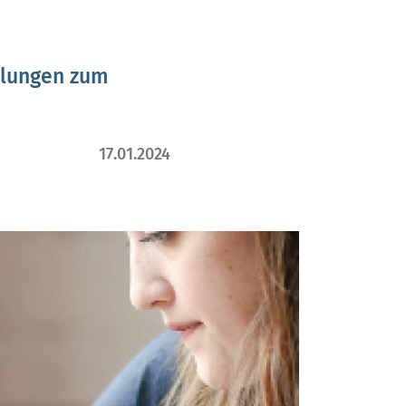
ellungen zum
17.01.2024