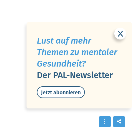
Lust auf mehr
Themen zu mentaler
Gesundheit?
Der PAL-Newsletter
Jetzt abonnieren