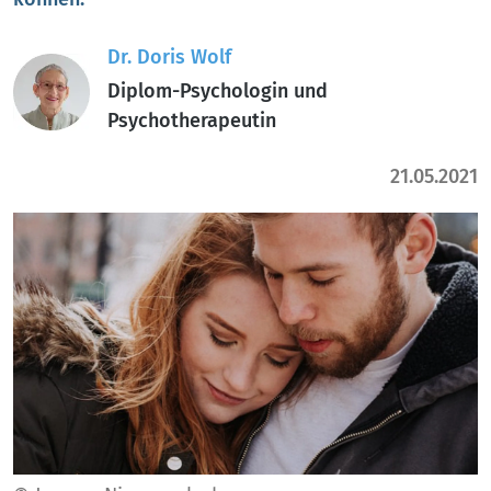
Dr. Doris Wolf
Diplom-Psychologin und
Psychotherapeutin
21.05.2021