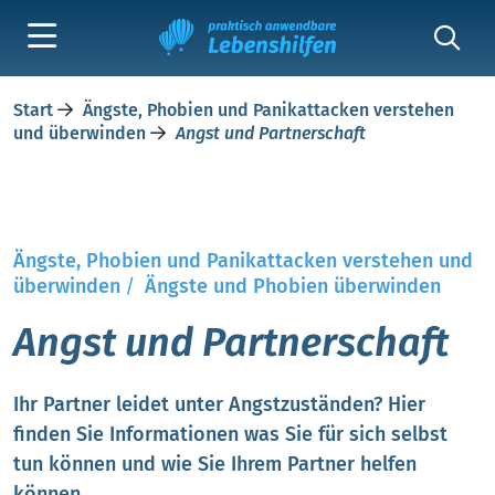
Start
Ängste, Phobien und Panikattacken verstehen
und überwinden
Angst und Partnerschaft
Ängste, Phobien und Panikattacken verstehen und
überwinden
/
Ängste und Phobien überwinden
Angst und Partnerschaft
Ihr Partner leidet unter Angstzuständen? Hier
finden Sie Informationen was Sie für sich selbst
tun können und wie Sie Ihrem Partner helfen
können.