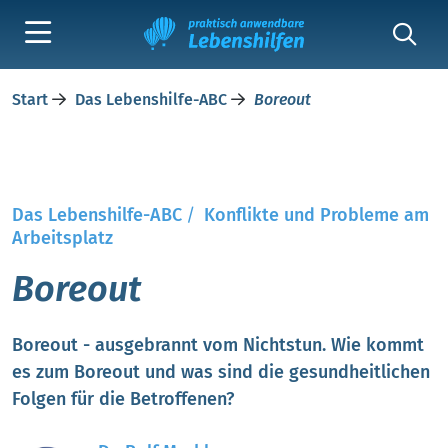
Start
Das Lebenshilfe-ABC
Boreout
Das Lebenshilfe-ABC
/
Konflikte und Probleme am
Arbeitsplatz
Boreout
Boreout - ausgebrannt vom Nichtstun. Wie kommt
es zum Boreout und was sind die gesundheitlichen
Folgen für die Betroffenen?