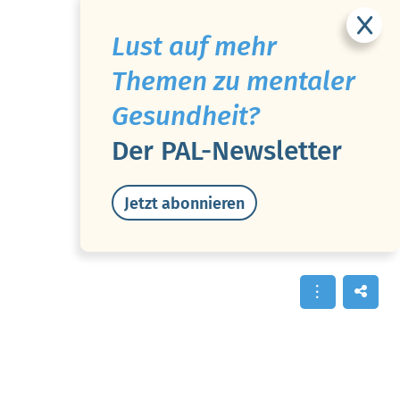
Lust auf mehr
Themen zu mentaler
Gesundheit?
Der PAL-Newsletter
Jetzt abonnieren