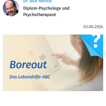
Dr. Rolf Merkle
Diplom-Psychologe und
Psychotherapeut
03.06.2024