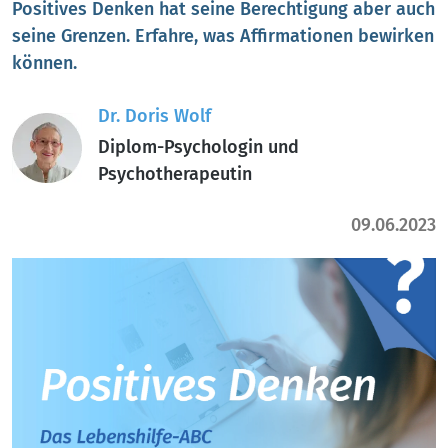
Positives Denken hat seine Berechtigung aber auch
seine Grenzen. Erfahre, was Affirmationen bewirken
können.
Dr. Doris Wolf
Diplom-Psychologin und
Psychotherapeutin
09.06.2023