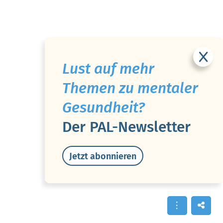
Lust auf mehr
Themen zu mentaler
Gesundheit?
Der PAL-Newsletter
Jetzt abonnieren