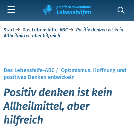
Start
Das Lebenshilfe-ABC
Positiv denken ist kein
Allheilmittel, aber hilfreich
Das Lebenshilfe-ABC
/
Optimismus, Hoffnung und
positives Denken entwickeln
Positiv denken ist kein
Allheilmittel, aber
hilfreich