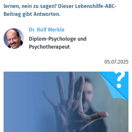
lernen, nein zu sagen? Dieser Lebenshilfe-ABC-
Beitrag gibt Antworten.
Dr. Rolf Merkle
Diplom-Psychologe und
Psychotherapeut
05.07.2025