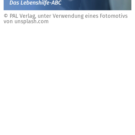
© PAL Verlag, unter Verwendung eines Fotomotivs
von unsplash.com