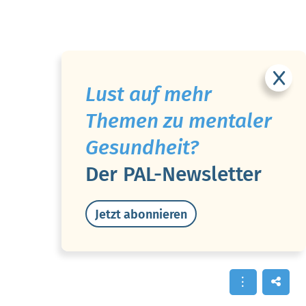
Lust auf mehr
Themen zu mentaler
Gesundheit?
Der PAL-Newsletter
Jetzt abonnieren