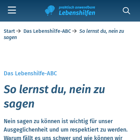
Start
Das Lebenshilfe-ABC
So lernst du, nein zu
sagen
Das Lebenshilfe-ABC
So lernst du, nein zu
sagen
Nein sagen zu können ist wichtig für unser
Ausgeglichenheit und um respektiert zu werden.
Warum fällt es uns schwer und wie können wir