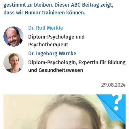
gestimmt zu bleiben. Dieser ABC-Beitrag zeigt,
dass wir Humor trainieren können.
Dr. Rolf Merkle
Diplom-Psychologe und
Psychotherapeut
Dr. Ingeborg Warnke
Diplom-Psychologin, Expertin für Bildung
und Gesundheitswesen
29.08.2024