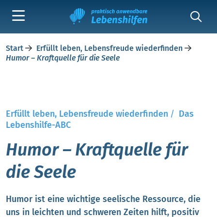
Start
Erfüllt leben, Lebensfreude wiederfinden
Humor – Kraftquelle für die Seele
Erfüllt leben, Lebensfreude wiederfinden
/
Das
Lebenshilfe-ABC
Humor – Kraftquelle für
die Seele
Humor ist eine wichtige seelische Ressource, die
uns in leichten und schweren Zeiten hilft, positiv