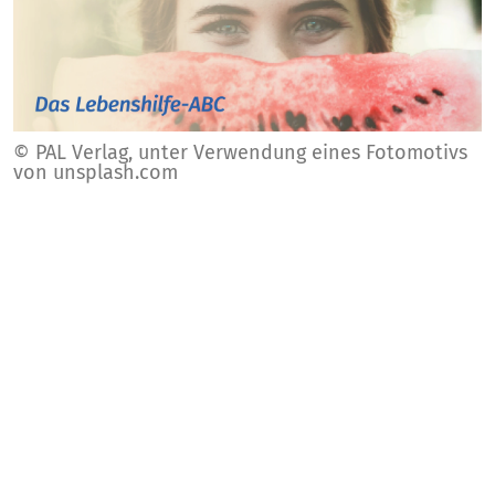
© PAL Verlag, unter Verwendung eines Fotomotivs
von unsplash.com