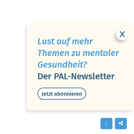
Lust auf mehr
Themen zu mentaler
Gesundheit?
Der PAL-Newsletter
Jetzt abonnieren