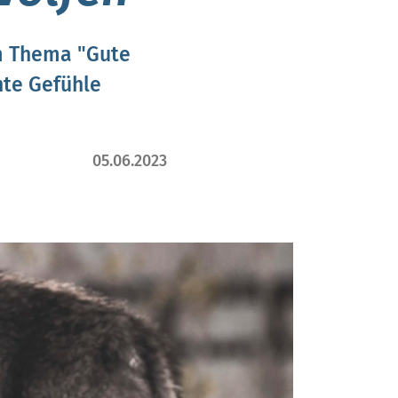
um Thema "Gute
hte Gefühle
05.06.2023