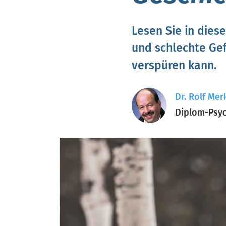
Lesen Sie in dies
und schlechte Gef
verspüren kann.
Dr. Rolf Mer
Diplom-Psyc