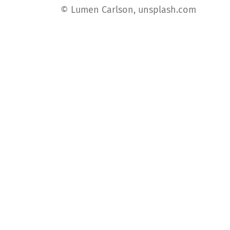
© Lumen Carlson, unsplash.com